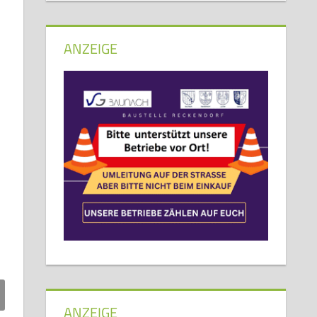
ANZEIGE
ANZEIGE