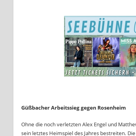
Güßbacher Arbeitssieg gegen Rosenheim
Ohne die noch verletzten Alex Engel und Matth
sein letztes Heimspiel des Jahres bestreiten. D