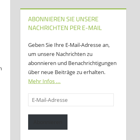
ABONNIEREN SIE UNSERE
NACHRICHTEN PER E-MAIL
Geben Sie Ihre E-Mail-Adresse an,
um unsere Nachrichten zu
abonnieren und Benachrichtigungen
n
über neue Beiträge zu erhalten.
Mehr Infos ...
E-
Mail-
Adresse
Abonnieren