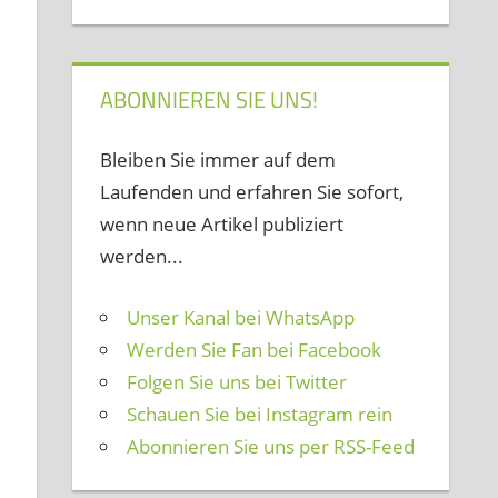
ABONNIEREN SIE UNS!
Bleiben Sie immer auf dem
Laufenden und erfahren Sie sofort,
wenn neue Artikel publiziert
werden...
Unser Kanal bei WhatsApp
Werden Sie Fan bei Facebook
Folgen Sie uns bei Twitter
Schauen Sie bei Instagram rein
Abonnieren Sie uns per RSS-Feed