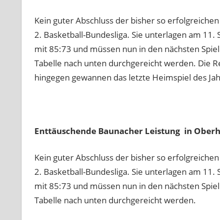
Kein guter Abschluss der bisher so erfolgreich
2. Basketball-Bundesliga. Sie unterlagen am 11.
mit 85:73 und müssen nun in den nächsten Spiele
Tabelle nach unten durchgereicht werden. Die Re
hingegen gewannen das letzte Heimspiel des Ja
Enttäuschende Baunacher Leistung in Ober
Kein guter Abschluss der bisher so erfolgreich
2. Basketball-Bundesliga. Sie unterlagen am 11.
mit 85:73 und müssen nun in den nächsten Spiele
Tabelle nach unten durchgereicht werden.