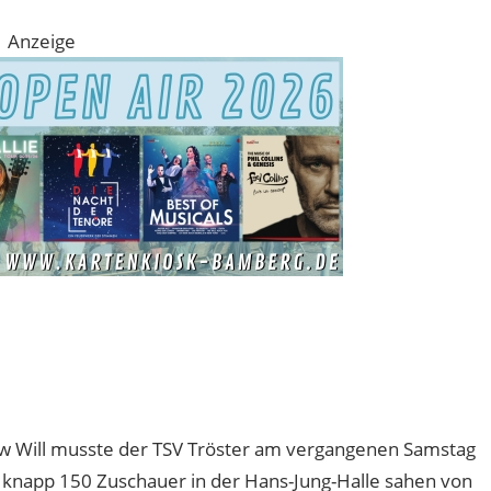
Anzeige
ew Will musste der TSV Tröster am vergangenen Samstag
ie knapp 150 Zuschauer in der Hans-Jung-Halle sahen von