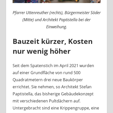
Pfarrer Uttenreuther (rechts), Bürgermeister Söder
(Mitte) und Architekt Paptistella bei der
Einweihung.
Bauzeit kürzer, Kosten
nur wenig höher
Seit dem Spatenstich im April 2021 wurden
auf einer Grundfläche von rund 500
Quadratmetern drei neue Baukörper
errichtet. Sie nehmen, so Architekt Stefan
Paptistella, das bisherige Gebäudekonzept
mit verschiedenen Pultdächern auf.
Untergebracht sind eine Krippengruppe, eine