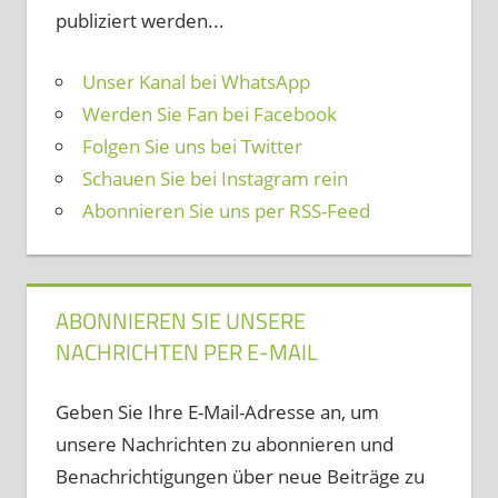
publiziert werden...
Unser Kanal bei WhatsApp
Werden Sie Fan bei Facebook
Folgen Sie uns bei Twitter
Schauen Sie bei Instagram rein
Abonnieren Sie uns per RSS-Feed
ABONNIEREN SIE UNSERE
NACHRICHTEN PER E-MAIL
Geben Sie Ihre E-Mail-Adresse an, um
unsere Nachrichten zu abonnieren und
Benachrichtigungen über neue Beiträge zu