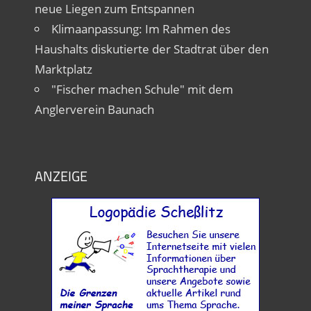
neue Liegen zum Entspannen
Klimaanpassung: Im Rahmen des
Haushalts diskutierte der Stadtrat über den
Marktplatz
"Fischer machen Schule" mit dem
Anglerverein Baunach
ANZEIGE