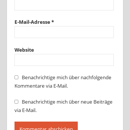
E-Mail-Adresse
*
Website
Benachrichtige mich über nachfolgende
Kommentare via E-Mail.
Benachrichtige mich über neue Beiträge
via E-Mail.