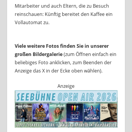
Mitarbeiter und auch Eltern, die zu Besuch
reinschauen: Künftig bereitet den Kaffee ein
Vollautomat zu.
Viele weitere Fotos finden Sie in unserer
großen Bildergalerie
(zum Öffnen einfach ein
beliebiges Foto anklicken, zum Beenden der
Anzeige das X in der Ecke oben wählen).
Anzeige