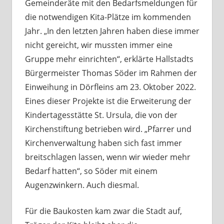
Gemeinderäte mit den Bedarfsmeldungen für
die notwendigen Kita-Plätze im kommenden
Jahr. „In den letzten Jahren haben diese immer
nicht gereicht, wir mussten immer eine
Gruppe mehr einrichten“, erklärte Hallstadts
Bürgermeister Thomas Söder im Rahmen der
Einweihung in Dörfleins am 23. Oktober 2022.
Eines dieser Projekte ist die Erweiterung der
Kindertagesstätte St. Ursula, die von der
Kirchenstiftung betrieben wird. „Pfarrer und
Kirchenverwaltung haben sich fast immer
breitschlagen lassen, wenn wir wieder mehr
Bedarf hatten“, so Söder mit einem
Augenzwinkern. Auch diesmal.
Für die Baukosten kam zwar die Stadt auf,