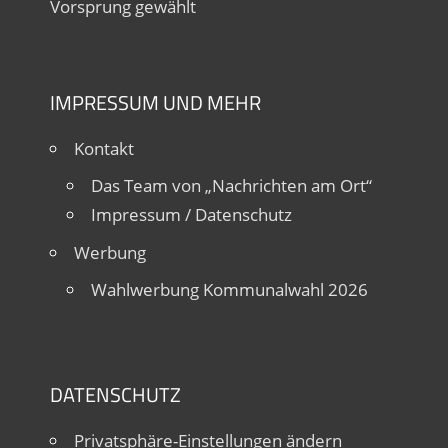
Vorsprung gewählt
IMPRESSUM UND MEHR
Kontakt
Das Team von „Nachrichten am Ort“
Impressum / Datenschutz
Werbung
Wahlwerbung Kommunalwahl 2026
DATENSCHUTZ
Privatsphäre-Einstellungen ändern