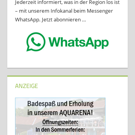
Jederzeit informiert, was in der Region los ist
– mit unserem Infokanal beim Messenger
WhatsApp. Jetzt abonnieren …
ANZEIGE