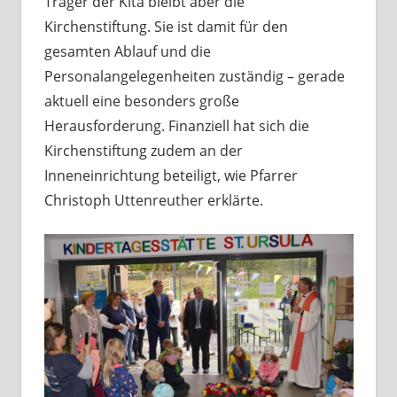
Träger der Kita bleibt aber die
Kirchenstiftung. Sie ist damit für den
gesamten Ablauf und die
Personalangelegenheiten zuständig – gerade
aktuell eine besonders große
Herausforderung. Finanziell hat sich die
Kirchenstiftung zudem an der
Inneneinrichtung beteiligt, wie Pfarrer
Christoph Uttenreuther erklärte.