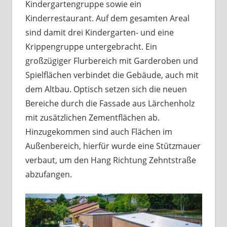
Kindergartengruppe sowie ein
Kinderrestaurant. Auf dem gesamten Areal
sind damit drei Kindergarten- und eine
Krippengruppe untergebracht. Ein
großzügiger Flurbereich mit Garderoben und
Spielflächen verbindet die Gebäude, auch mit
dem Altbau. Optisch setzen sich die neuen
Bereiche durch die Fassade aus Lärchenholz
mit zusätzlichen Zementflächen ab.
Hinzugekommen sind auch Flächen im
Außenbereich, hierfür wurde eine Stützmauer
verbaut, um den Hang Richtung Zehntstraße
abzufangen.