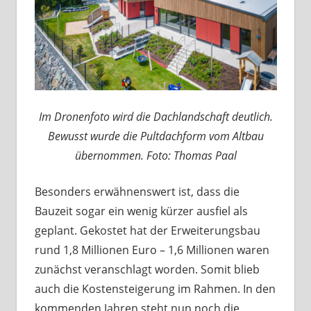
Im Dronenfoto wird die Dachlandschaft deutlich.
Bewusst wurde die Pultdachform vom Altbau
übernommen. Foto: Thomas Paal
Besonders erwähnenswert ist, dass die
Bauzeit sogar ein wenig kürzer ausfiel als
geplant. Gekostet hat der Erweiterungsbau
rund 1,8 Millionen Euro – 1,6 Millionen waren
zunächst veranschlagt worden. Somit blieb
auch die Kostensteigerung im Rahmen. In den
kommenden Jahren steht nun noch die