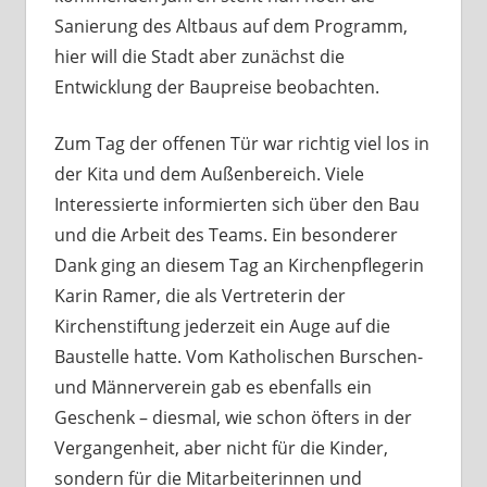
Sanierung des Altbaus auf dem Programm,
hier will die Stadt aber zunächst die
Entwicklung der Baupreise beobachten.
Zum Tag der offenen Tür war richtig viel los in
der Kita und dem Außenbereich. Viele
Interessierte informierten sich über den Bau
und die Arbeit des Teams. Ein besonderer
Dank ging an diesem Tag an Kirchenpflegerin
Karin Ramer, die als Vertreterin der
Kirchenstiftung jederzeit ein Auge auf die
Baustelle hatte. Vom Katholischen Burschen-
und Männerverein gab es ebenfalls ein
Geschenk – diesmal, wie schon öfters in der
Vergangenheit, aber nicht für die Kinder,
sondern für die Mitarbeiterinnen und