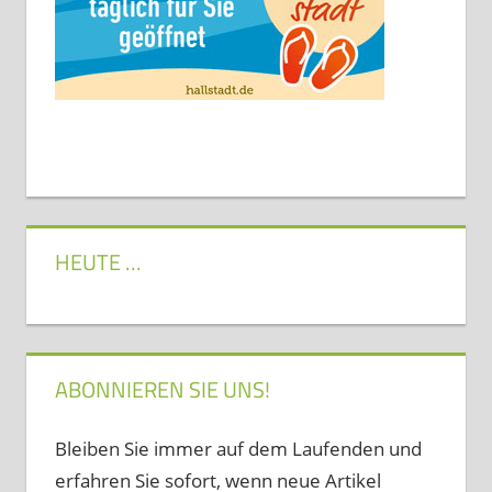
HEUTE …
ABONNIEREN SIE UNS!
Bleiben Sie immer auf dem Laufenden und
erfahren Sie sofort, wenn neue Artikel