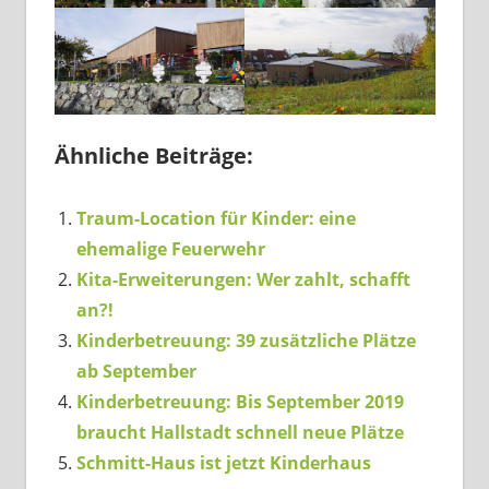
Ähnliche Beiträge:
Traum-Location für Kinder: eine
ehemalige Feuerwehr
Kita-Erweiterungen: Wer zahlt, schafft
an?!
Kinderbetreuung: 39 zusätzliche Plätze
ab September
Kinderbetreuung: Bis September 2019
braucht Hallstadt schnell neue Plätze
Schmitt-Haus ist jetzt Kinderhaus