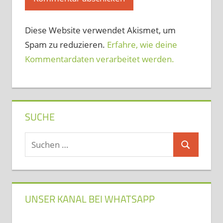
Diese Website verwendet Akismet, um
Spam zu reduzieren.
Erfahre, wie deine
Kommentardaten verarbeitet werden.
SUCHE
Suchen
Suchen
nach:
UNSER KANAL BEI WHATSAPP