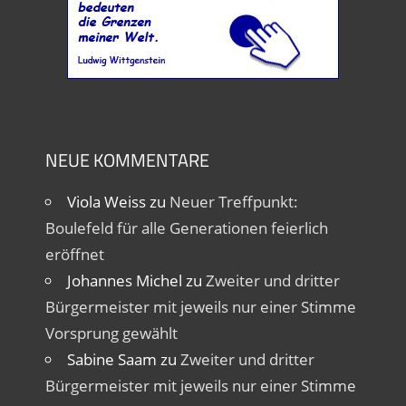
NEUE KOMMENTARE
Viola Weiss
zu
Neuer Treffpunkt:
Boulefeld für alle Generationen feierlich
eröffnet
Johannes Michel
zu
Zweiter und dritter
Bürgermeister mit jeweils nur einer Stimme
Vorsprung gewählt
Sabine Saam
zu
Zweiter und dritter
Bürgermeister mit jeweils nur einer Stimme