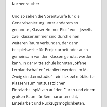
Kuchenreuther.
Und so sehen die Vorentwürfe für die
Generalsanierung unter anderem so
genannte „Klassenzimmer Plus“ vor – jeweils
zwei Klassenzimmer sind durch einen
weiteren Raum verbunden, der dann
beispielsweise für Projektarbeit oder auch
gemeinsam von den Klassen genutzt werden
kann. In der Mittelschule könnten „offene
Lernlandschaften“ etabliert werden, im M-
Zweig ein „Lernstudio“ – ein flexibel möblierter
Klassenraum mit zusätzlichen
Einzelarbeitsplätzen auf den Fluren und einem
großen Raum für Seminarunterricht,
Einzelarbeit und Rückzugsmöglichkeiten.