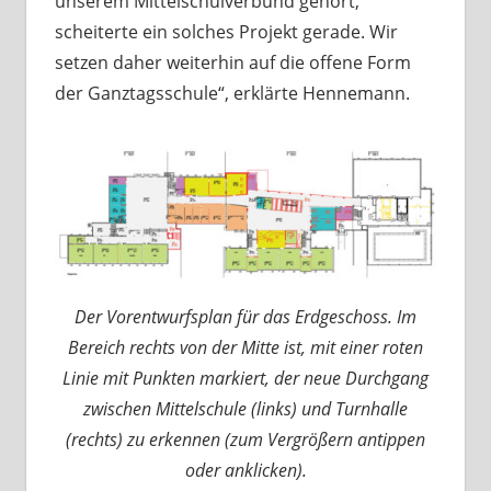
unserem Mittelschulverbund gehört,
scheiterte ein solches Projekt gerade. Wir
setzen daher weiterhin auf die offene Form
der Ganztagsschule“, erklärte Hennemann.
Der Vorentwurfsplan für das Erdgeschoss. Im
Bereich rechts von der Mitte ist, mit einer roten
Linie mit Punkten markiert, der neue Durchgang
zwischen Mittelschule (links) und Turnhalle
(rechts) zu erkennen (zum Vergrößern antippen
oder anklicken).