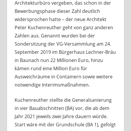
Architekturbüro vergeben, das schon in der
Bewerbungsphase dieser Zahl deutlich
widersprochen hatte – der neue Architekt
Peter Kuchenreuther geht von ganz anderen
Zahlen aus. Genannt wurden bei der
Sondersitzung der VG-Versammlung am 24.
September 2019 im Bürgerhaus Lechner-Bräu
in Baunach nun 22 Millionen Euro, hinzu
kämen rund eine Million Euro für
Ausweichräume in Containern sowie weitere
notwendige Interimsmaßnahmen.
Kuchenreuther stellte die Generalsanierung
in vier Bauabschnitten (BA) vor, die ab dem
Jahr 2021 jeweils zwei Jahre dauern würde.
Start wäre mit der Grundschule (BA 1), gefolgt