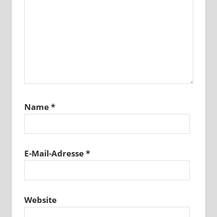
Name
*
E-Mail-Adresse
*
Website