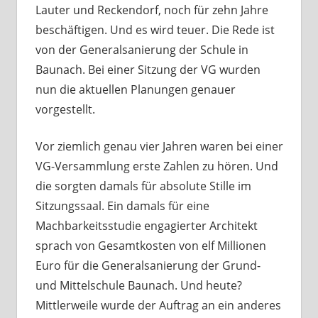
Lauter und Reckendorf, noch für zehn Jahre
beschäftigen. Und es wird teuer. Die Rede ist
von der Generalsanierung der Schule in
Baunach. Bei einer Sitzung der VG wurden
nun die aktuellen Planungen genauer
vorgestellt.
Vor ziemlich genau vier Jahren waren bei einer
VG-Versammlung erste Zahlen zu hören. Und
die sorgten damals für absolute Stille im
Sitzungssaal. Ein damals für eine
Machbarkeitsstudie engagierter Architekt
sprach von Gesamtkosten von elf Millionen
Euro für die Generalsanierung der Grund-
und Mittelschule Baunach. Und heute?
Mittlerweile wurde der Auftrag an ein anderes