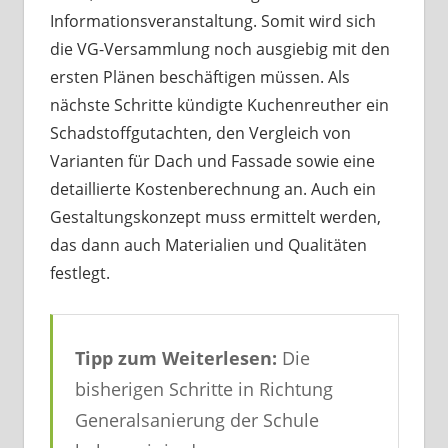
Informationsveranstaltung. Somit wird sich
die VG-Versammlung noch ausgiebig mit den
ersten Plänen beschäftigen müssen. Als
nächste Schritte kündigte Kuchenreuther ein
Schadstoffgutachten, den Vergleich von
Varianten für Dach und Fassade sowie eine
detaillierte Kostenberechnung an. Auch ein
Gestaltungskonzept muss ermittelt werden,
das dann auch Materialien und Qualitäten
festlegt.
Tipp zum Weiterlesen:
Die
bisherigen Schritte in Richtung
Generalsanierung der Schule