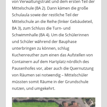
von Verwaltungstrakt und dem ersten Teil der
Mittelschule (BA 2). Dann kämen die große
Schulaula sowie der restliche Teil der
Mittelschule an die Reihe (linker Gebäudeteil,
BA 3), zum Schluss die Turn- und
Schwimmhalle (BA 4). Um die Schülerinnen
und Schüler während der Bauphase
unterbringen zu können, schlug
Kuchenreuther zum einen das Aufstellen von
Containern auf dem Hartplatz nördlich des
Pausenhofes vor, aber auch die Quernutzung
von Räumen sei notwendig – Mittelschüler
müssten somit Räume in der Grundschule
nutzen, und umgekehrt.