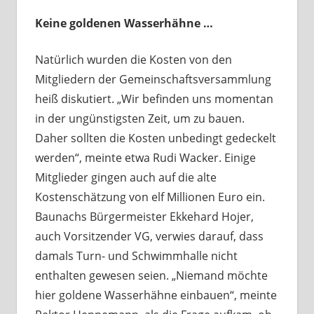
Keine goldenen Wasserhähne …
Natürlich wurden die Kosten von den
Mitgliedern der Gemeinschaftsversammlung
heiß diskutiert. „Wir befinden uns momentan
in der ungünstigsten Zeit, um zu bauen.
Daher sollten die Kosten unbedingt gedeckelt
werden“, meinte etwa Rudi Wacker. Einige
Mitglieder gingen auch auf die alte
Kostenschätzung von elf Millionen Euro ein.
Baunachs Bürgermeister Ekkehard Hojer,
auch Vorsitzender VG, verwies darauf, dass
damals Turn- und Schwimmhalle nicht
enthalten gewesen seien. „Niemand möchte
hier goldene Wasserhähne einbauen“, meinte