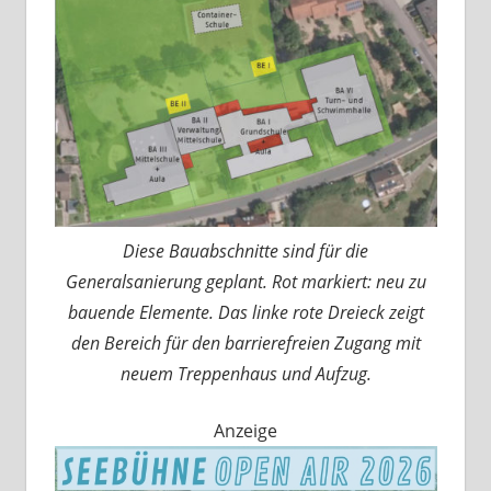
Diese Bauabschnitte sind für die
Generalsanierung geplant. Rot markiert: neu zu
bauende Elemente. Das linke rote Dreieck zeigt
den Bereich für den barrierefreien Zugang mit
neuem Treppenhaus und Aufzug.
Anzeige