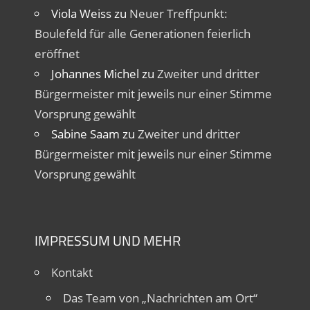
Viola Weiss
zu
Neuer Treffpunkt:
Boulefeld für alle Generationen feierlich
eröffnet
Johannes Michel
zu
Zweiter und dritter
Bürgermeister mit jeweils nur einer Stimme
Vorsprung gewählt
Sabine Saam
zu
Zweiter und dritter
Bürgermeister mit jeweils nur einer Stimme
Vorsprung gewählt
IMPRESSUM UND MEHR
Kontakt
Das Team von „Nachrichten am Ort“