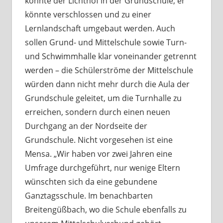
könnte der Lichthof in der Grundschule, er
könnte verschlossen und zu einer
Lernlandschaft umgebaut werden. Auch
sollen Grund- und Mittelschule sowie Turn-
und Schwimmhalle klar voneinander getrennt
werden – die Schülerströme der Mittelschule
würden dann nicht mehr durch die Aula der
Grundschule geleitet, um die Turnhalle zu
erreichen, sondern durch einen neuen
Durchgang an der Nordseite der
Grundschule. Nicht vorgesehen ist eine
Mensa. „Wir haben vor zwei Jahren eine
Umfrage durchgeführt, nur wenige Eltern
wünschten sich da eine gebundene
Ganztagsschule. Im benachbarten
Breitengüßbach, wo die Schule ebenfalls zu