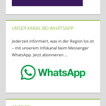
UNSER KANAL BEI WHATSAPP
Jederzeit informiert, was in der Region los ist
– mit unserem Infokanal beim Messenger
WhatsApp. Jetzt abonnieren …