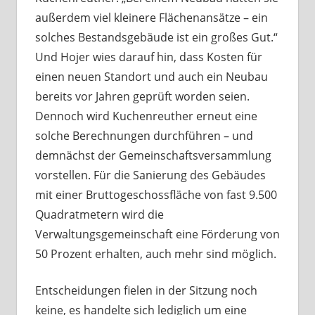
außerdem viel kleinere Flächenansätze – ein
solches Bestandsgebäude ist ein großes Gut.“
Und Hojer wies darauf hin, dass Kosten für
einen neuen Standort und auch ein Neubau
bereits vor Jahren geprüft worden seien.
Dennoch wird Kuchenreuther erneut eine
solche Berechnungen durchführen – und
demnächst der Gemeinschaftsversammlung
vorstellen. Für die Sanierung des Gebäudes
mit einer Bruttogeschossfläche von fast 9.500
Quadratmetern wird die
Verwaltungsgemeinschaft eine Förderung von
50 Prozent erhalten, auch mehr sind möglich.
Entscheidungen fielen in der Sitzung noch
keine, es handelte sich lediglich um eine