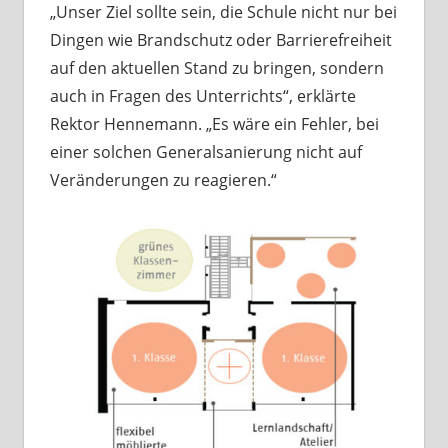
„Unser Ziel sollte sein, die Schule nicht nur bei
Dingen wie Brandschutz oder Barrierefreiheit
auf den aktuellen Stand zu bringen, sondern
auch in Fragen des Unterrichts“, erklärte
Rektor Hennemann. „Es wäre ein Fehler, bei
einer solchen Generalsanierung nicht auf
Veränderungen zu reagieren.“