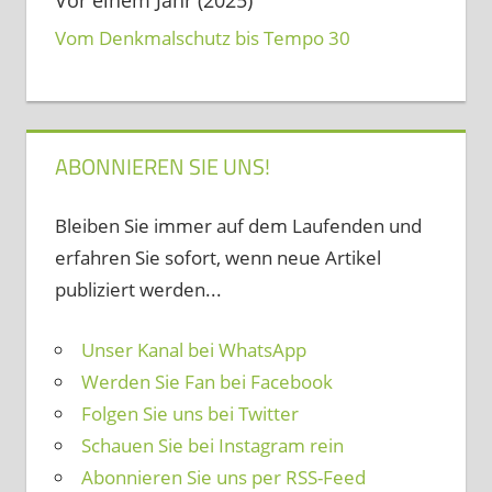
Vom Denkmalschutz bis Tempo 30
ABONNIEREN SIE UNS!
Bleiben Sie immer auf dem Laufenden und
erfahren Sie sofort, wenn neue Artikel
publiziert werden...
Unser Kanal bei WhatsApp
Werden Sie Fan bei Facebook
Folgen Sie uns bei Twitter
Schauen Sie bei Instagram rein
Abonnieren Sie uns per RSS-Feed