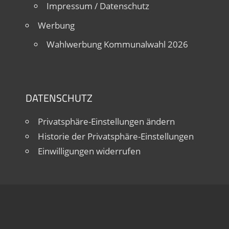
Impressum / Datenschutz
Werbung
Wahlwerbung Kommunalwahl 2026
DATENSCHUTZ
Privatsphäre-Einstellungen ändern
Historie der Privatsphäre-Einstellungen
Einwilligungen widerrufen