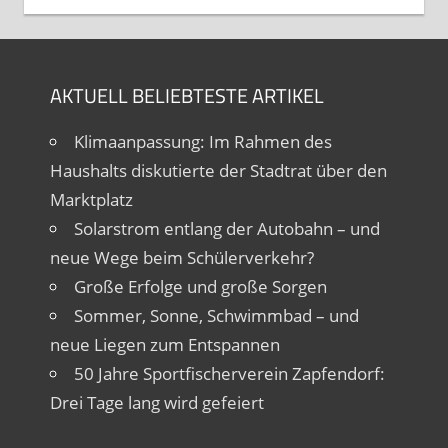
AKTUELL BELIEBTESTE ARTIKEL
Klimaanpassung: Im Rahmen des
Haushalts diskutierte der Stadtrat über den
Marktplatz
Solarstrom entlang der Autobahn – und
neue Wege beim Schülerverkehr?
Große Erfolge und große Sorgen
Sommer, Sonne, Schwimmbad – und
neue Liegen zum Entspannen
50 Jahre Sportfischerverein Zapfendorf:
Drei Tage lang wird gefeiert