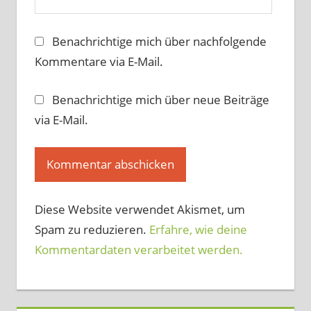
Benachrichtige mich über nachfolgende
Kommentare via E-Mail.
Benachrichtige mich über neue Beiträge
via E-Mail.
Diese Website verwendet Akismet, um
Spam zu reduzieren.
Erfahre, wie deine
Kommentardaten verarbeitet werden.