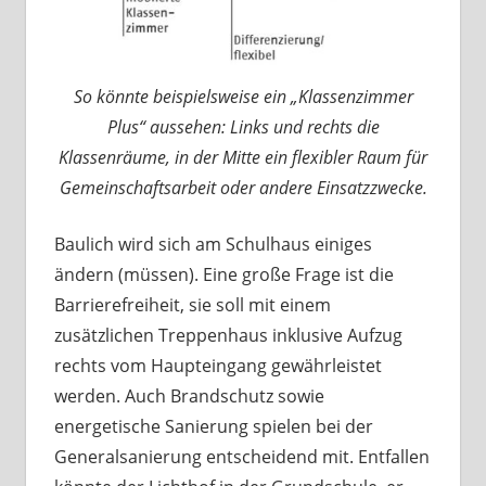
So könnte beispielsweise ein „Klassenzimmer
Plus“ aussehen: Links und rechts die
Klassenräume, in der Mitte ein flexibler Raum für
Gemeinschaftsarbeit oder andere Einsatzzwecke.
Baulich wird sich am Schulhaus einiges
ändern (müssen). Eine große Frage ist die
Barrierefreiheit, sie soll mit einem
zusätzlichen Treppenhaus inklusive Aufzug
rechts vom Haupteingang gewährleistet
werden. Auch Brandschutz sowie
energetische Sanierung spielen bei der
Generalsanierung entscheidend mit. Entfallen