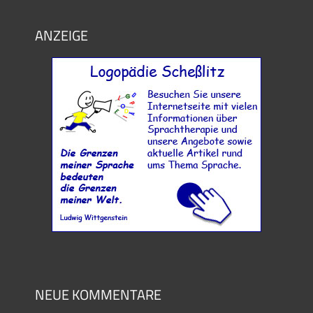
ANZEIGE
NEUE KOMMENTARE