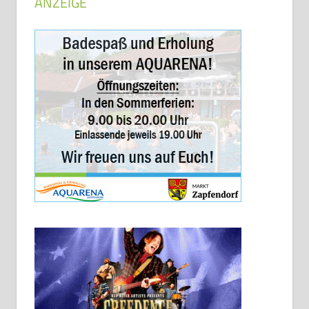
ANZEIGE