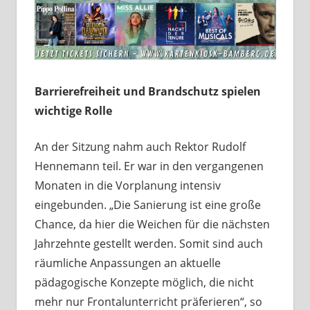
Barrierefreiheit und Brandschutz spielen
wichtige Rolle
An der Sitzung nahm auch Rektor Rudolf
Hennemann teil. Er war in den vergangenen
Monaten in die Vorplanung intensiv
eingebunden. „Die Sanierung ist eine große
Chance, da hier die Weichen für die nächsten
Jahrzehnte gestellt werden. Somit sind auch
räumliche Anpassungen an aktuelle
pädagogische Konzepte möglich, die nicht
mehr nur Frontalunterricht präferieren“, so