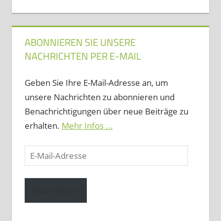
ABONNIEREN SIE UNSERE
NACHRICHTEN PER E-MAIL
Geben Sie Ihre E-Mail-Adresse an, um
unsere Nachrichten zu abonnieren und
Benachrichtigungen über neue Beiträge zu
erhalten.
Mehr Infos ...
E-
Mail-
Adresse
Abonnieren