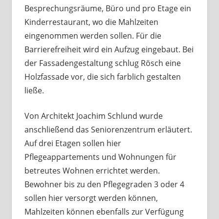
Besprechungsräume, Büro und pro Etage ein
Kinderrestaurant, wo die Mahlzeiten
eingenommen werden sollen. Für die
Barrierefreiheit wird ein Aufzug eingebaut. Bei
der Fassadengestaltung schlug Rösch eine
Holzfassade vor, die sich farblich gestalten
ließe.
Von Architekt Joachim Schlund wurde
anschließend das Seniorenzentrum erläutert.
Auf drei Etagen sollen hier
Pflegeappartements und Wohnungen für
betreutes Wohnen errichtet werden.
Bewohner bis zu den Pflegegraden 3 oder 4
sollen hier versorgt werden können,
Mahlzeiten können ebenfalls zur Verfügung