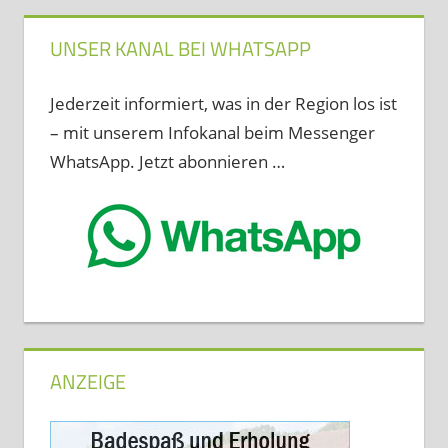
UNSER KANAL BEI WHATSAPP
Jederzeit informiert, was in der Region los ist
– mit unserem Infokanal beim Messenger
WhatsApp. Jetzt abonnieren …
ANZEIGE