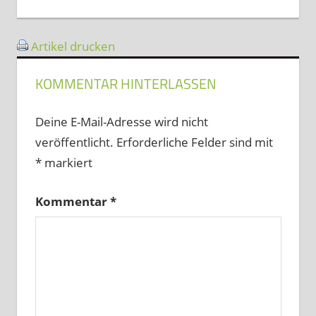
Beitrag:
Artikel drucken
KOMMENTAR HINTERLASSEN
Deine E-Mail-Adresse wird nicht
veröffentlicht.
Erforderliche Felder sind mit
*
markiert
Kommentar
*