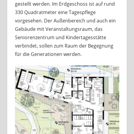
gestellt werden. Im Erdgeschoss ist auf rund
330 Quadratmeter eine Tagespflege
vorgesehen. Der Außenbereich und auch ein
Gebäude mit Veranstaltungsraum, das
Seniorenzentrum und Kindertagesstätte
verbindet, sollen zum Raum der Begegnung
für die Generationen werden.