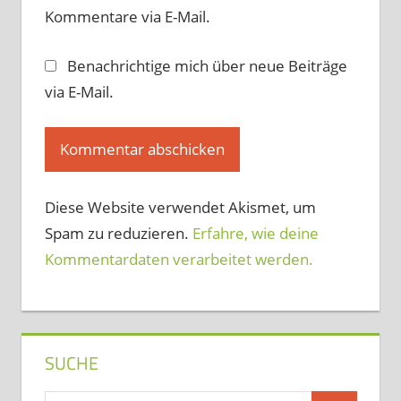
Kommentare via E-Mail.
Benachrichtige mich über neue Beiträge
via E-Mail.
Diese Website verwendet Akismet, um
Spam zu reduzieren.
Erfahre, wie deine
Kommentardaten verarbeitet werden.
SUCHE