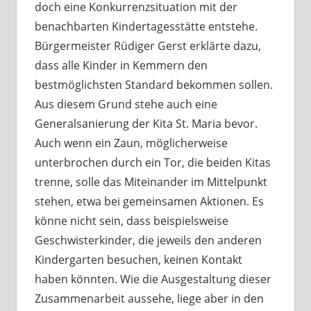
doch eine Konkurrenzsituation mit der
benachbarten Kindertagesstätte entstehe.
Bürgermeister Rüdiger Gerst erklärte dazu,
dass alle Kinder in Kemmern den
bestmöglichsten Standard bekommen sollen.
Aus diesem Grund stehe auch eine
Generalsanierung der Kita St. Maria bevor.
Auch wenn ein Zaun, möglicherweise
unterbrochen durch ein Tor, die beiden Kitas
trenne, solle das Miteinander im Mittelpunkt
stehen, etwa bei gemeinsamen Aktionen. Es
könne nicht sein, dass beispielsweise
Geschwisterkinder, die jeweils den anderen
Kindergarten besuchen, keinen Kontakt
haben könnten. Wie die Ausgestaltung dieser
Zusammenarbeit aussehe, liege aber in den