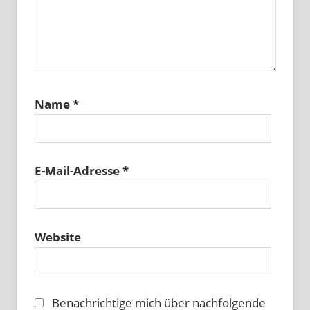
Name
*
E-Mail-Adresse
*
Website
Benachrichtige mich über nachfolgende