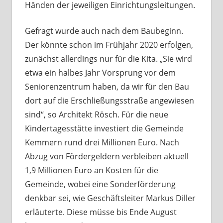
Händen der jeweiligen Einrichtungsleitungen.
Gefragt wurde auch nach dem Baubeginn.
Der könnte schon im Frühjahr 2020 erfolgen,
zunächst allerdings nur für die Kita. „Sie wird
etwa ein halbes Jahr Vorsprung vor dem
Seniorenzentrum haben, da wir für den Bau
dort auf die Erschließungsstraße angewiesen
sind“, so Architekt Rösch. Für die neue
Kindertagesstätte investiert die Gemeinde
Kemmern rund drei Millionen Euro. Nach
Abzug von Fördergeldern verbleiben aktuell
1,9 Millionen Euro an Kosten für die
Gemeinde, wobei eine Sonderförderung
denkbar sei, wie Geschäftsleiter Markus Diller
erläuterte. Diese müsse bis Ende August