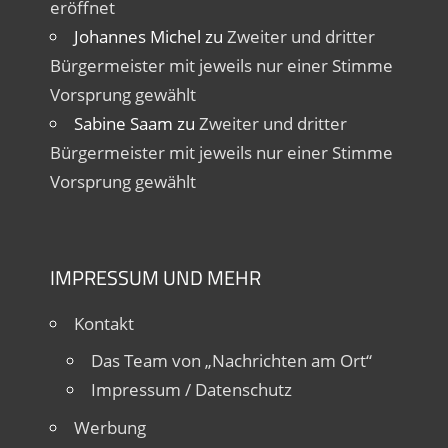
eröffnet
Johannes Michel
zu
Zweiter und dritter
Bürgermeister mit jeweils nur einer Stimme
Vorsprung gewählt
Sabine Saam
zu
Zweiter und dritter
Bürgermeister mit jeweils nur einer Stimme
Vorsprung gewählt
IMPRESSUM UND MEHR
Kontakt
Das Team von „Nachrichten am Ort“
Impressum / Datenschutz
Werbung