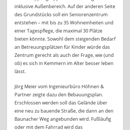
inklusive Außenbereich. Auf der anderen Seite
des Grundstücks soll ein Seniorenzentrum
entstehen – mit bis zu 35 Wohneinheiten und
einer Tagespflege, die maximal 30 Plätze
bieten könnte. Sowohl dem steigenden Bedarf
an Betreuungsplätzen für Kinder würde das
Zentrum gerecht als auch der Frage, wie (und
ob) es sich in Kemmern im Alter besser leben
lässt.
Jörg Meier vom Ingenieurbüro Höhnen &
Partner zeigte dazu den Bebauungsplan.
Erschlossen werden soll das Gelände über
eine neu zu bauende Straße, die dann an den
Baunacher Weg angebunden wird. Fußläufig
oder mit dem Fahrrad wird das