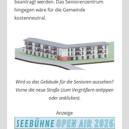
beantragt werden. Das Seniorenzentrum
hingegen wäre für die Gemeinde
kostenneutral.
Wird so das Gebäude für die Senioren aussehen?
Vorne die neue Straße (zum Vergrößern antippen
oder anklicken).
Anzeige