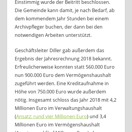
Einstimmig wurde der Beitritt beschlossen.
Die Gemeinde kann damit, je nach Bedarf, ab
dem kommendem Jahr Stunden bei einem
Archivpfleger buchen, der dann bei den
notwendigen Arbeiten unterstützt.
Geschäftsleiter Diller gab außerdem das
Ergebnis der Jahresrechnung 2018 bekannt.
Erfreulicherweise konnten statt 560.000 Euro
nun 900.000 Euro dem Vermögenshaushalt
zugeführt werden. Eine Kreditaufnahme in
Höhe von 750.000 Euro wurde außerdem
nötig. Insgesamt schloss das Jahr 2018 mit 4,2
Millionen Euro im Verwaltungshaushalt
(
Ansatz: rund vier Millionen Euro
) und 3,4
Millionen Euro im Vermögenshaushalt