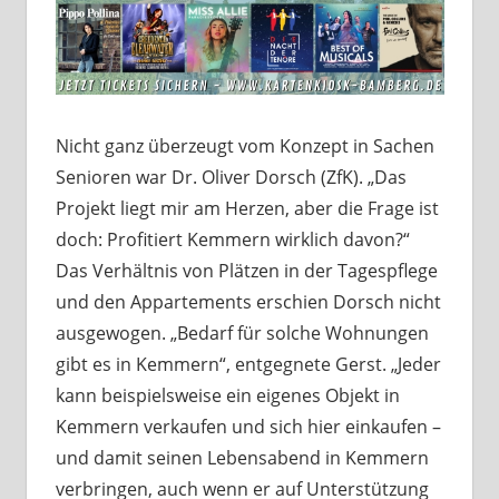
Nicht ganz überzeugt vom Konzept in Sachen
Senioren war Dr. Oliver Dorsch (ZfK). „Das
Projekt liegt mir am Herzen, aber die Frage ist
doch: Profitiert Kemmern wirklich davon?“
Das Verhältnis von Plätzen in der Tagespflege
und den Appartements erschien Dorsch nicht
ausgewogen. „Bedarf für solche Wohnungen
gibt es in Kemmern“, entgegnete Gerst. „Jeder
kann beispielsweise ein eigenes Objekt in
Kemmern verkaufen und sich hier einkaufen –
und damit seinen Lebensabend in Kemmern
verbringen, auch wenn er auf Unterstützung