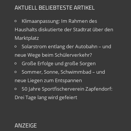
AKTUELL BELIEBTESTE ARTIKEL
Klimaanpassung: Im Rahmen des
Haushalts diskutierte der Stadtrat über den
Marktplatz
Solarstrom entlang der Autobahn – und
neue Wege beim Schülerverkehr?
Große Erfolge und große Sorgen
Sommer, Sonne, Schwimmbad – und
neue Liegen zum Entspannen
50 Jahre Sportfischerverein Zapfendorf:
Drei Tage lang wird gefeiert
ANZEIGE