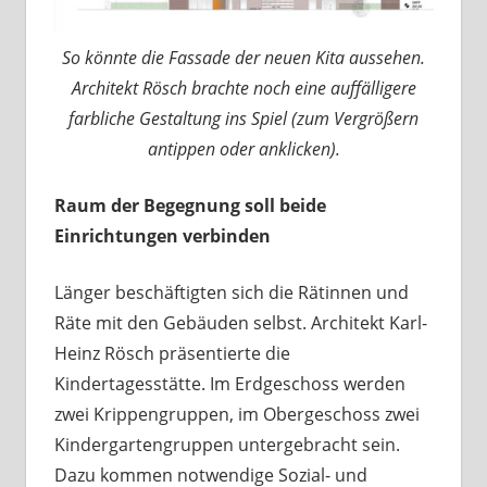
So könnte die Fassade der neuen Kita aussehen.
Architekt Rösch brachte noch eine auffälligere
farbliche Gestaltung ins Spiel (zum Vergrößern
antippen oder anklicken).
Raum der Begegnung soll beide
Einrichtungen verbinden
Länger beschäftigten sich die Rätinnen und
Räte mit den Gebäuden selbst. Architekt Karl-
Heinz Rösch präsentierte die
Kindertagesstätte. Im Erdgeschoss werden
zwei Krippengruppen, im Obergeschoss zwei
Kindergartengruppen untergebracht sein.
Dazu kommen notwendige Sozial- und