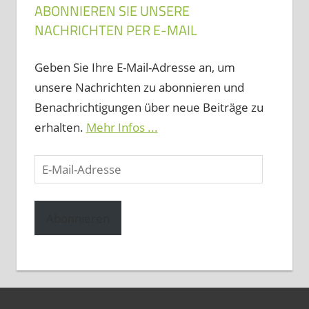
ABONNIEREN SIE UNSERE
NACHRICHTEN PER E-MAIL
Geben Sie Ihre E-Mail-Adresse an, um
unsere Nachrichten zu abonnieren und
Benachrichtigungen über neue Beiträge zu
erhalten.
Mehr Infos ...
E-
Mail-
Adresse
Abonnieren