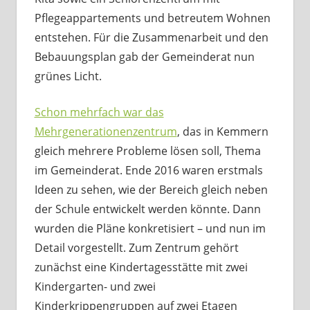
Pflegeappartements und betreutem Wohnen
entstehen. Für die Zusammenarbeit und den
Bebauungsplan gab der Gemeinderat nun
grünes Licht.
Schon mehrfach war das
Mehrgenerationenzentrum
, das in Kemmern
gleich mehrere Probleme lösen soll, Thema
im Gemeinderat. Ende 2016 waren erstmals
Ideen zu sehen, wie der Bereich gleich neben
der Schule entwickelt werden könnte. Dann
wurden die Pläne konkretisiert – und nun im
Detail vorgestellt. Zum Zentrum gehört
zunächst eine Kindertagesstätte mit zwei
Kindergarten- und zwei
Kinderkrippengruppen auf zwei Etagen