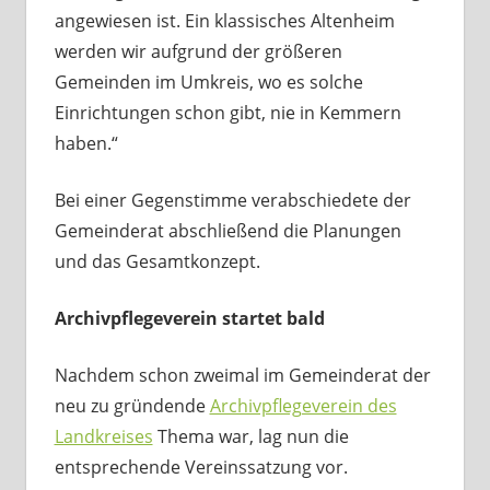
angewiesen ist. Ein klassisches Altenheim
werden wir aufgrund der größeren
Gemeinden im Umkreis, wo es solche
Einrichtungen schon gibt, nie in Kemmern
haben.“
Bei einer Gegenstimme verabschiedete der
Gemeinderat abschließend die Planungen
und das Gesamtkonzept.
Archivpflegeverein startet bald
Nachdem schon zweimal im Gemeinderat der
neu zu gründende
Archivpflegeverein des
Landkreises
Thema war, lag nun die
entsprechende Vereinssatzung vor.