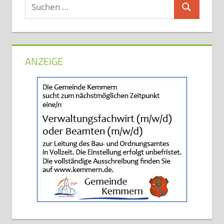
Suchen
Suchen
nach:
ANZEIGE