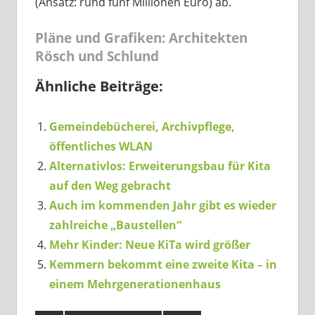
(Ansatz: rund fünf Millionen Euro) ab.
Pläne und Grafiken: Architekten
Rösch und Schlund
Ähnliche Beiträge:
Gemeindebücherei, Archivpflege,
öffentliches WLAN
Alternativlos: Erweiterungsbau für Kita
auf den Weg gebracht
Auch im kommenden Jahr gibt es wieder
zahlreiche „Baustellen“
Mehr Kinder: Neue KiTa wird größer
Kemmern bekommt eine zweite Kita – in
einem Mehrgenerationenhaus