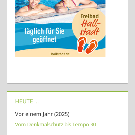
HEUTE …
Vor einem Jahr (2025)
Vom Denkmalschutz bis Tempo 30