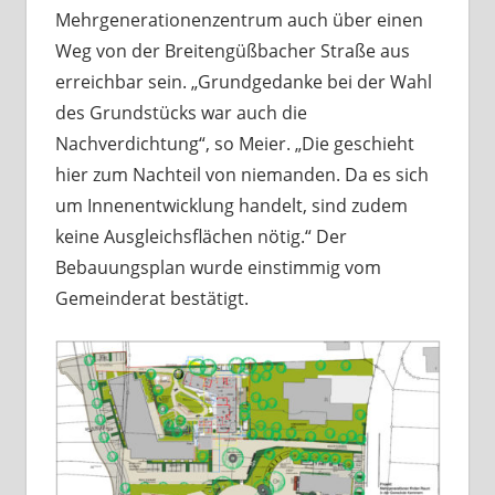
Mehrgenerationenzentrum auch über einen
Weg von der Breitengüßbacher Straße aus
erreichbar sein. „Grundgedanke bei der Wahl
des Grundstücks war auch die
Nachverdichtung“, so Meier. „Die geschieht
hier zum Nachteil von niemanden. Da es sich
um Innenentwicklung handelt, sind zudem
keine Ausgleichsflächen nötig.“ Der
Bebauungsplan wurde einstimmig vom
Gemeinderat bestätigt.