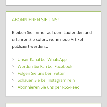
ABONNIEREN SIE UNS!
Bleiben Sie immer auf dem Laufenden und
erfahren Sie sofort, wenn neue Artikel
publiziert werden...
Unser Kanal bei WhatsApp
Werden Sie Fan bei Facebook
Folgen Sie uns bei Twitter
Schauen Sie bei Instagram rein
Abonnieren Sie uns per RSS-Feed