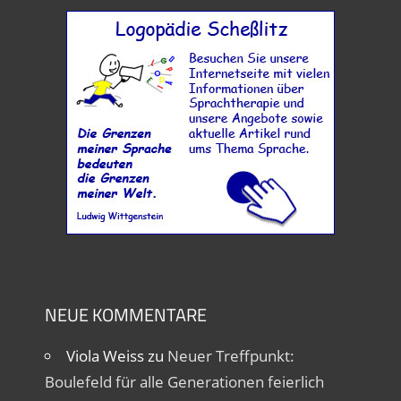
NEUE KOMMENTARE
Viola Weiss
zu
Neuer Treffpunkt:
Boulefeld für alle Generationen feierlich