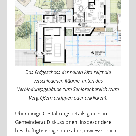
Das Erdgeschoss der neuen Kita zeigt die
verschiedenen Räume, unten das
Verbindungsgebäude zum Seniorenbereich (zum
Vergrößern antippen oder anklicken).
Über einige Gestaltungsdetails gab es im
Gemeinderat Diskussionen. Insbesondere
beschäftigte einige Räte aber, inwieweit nicht