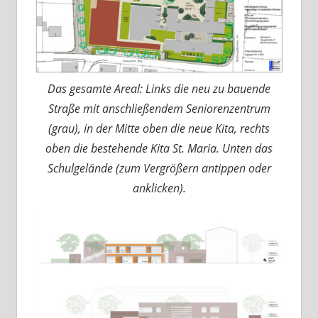
Das gesamte Areal: Links die neu zu bauende
Straße mit anschließendem Seniorenzentrum
(grau), in der Mitte oben die neue Kita, rechts
oben die bestehende Kita St. Maria. Unten das
Schulgelände (zum Vergrößern antippen oder
anklicken).