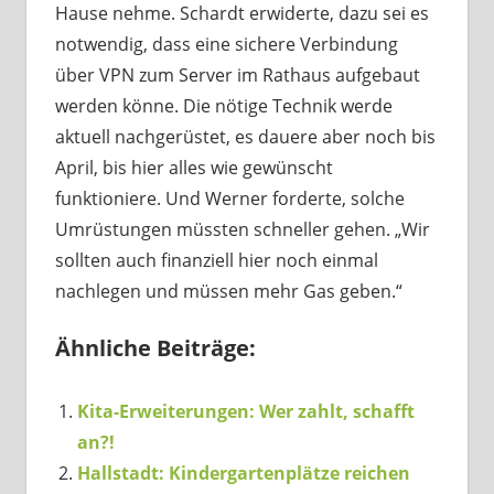
Hause nehme. Schardt erwiderte, dazu sei es
notwendig, dass eine sichere Verbindung
über VPN zum Server im Rathaus aufgebaut
werden könne. Die nötige Technik werde
aktuell nachgerüstet, es dauere aber noch bis
April, bis hier alles wie gewünscht
funktioniere. Und Werner forderte, solche
Umrüstungen müssten schneller gehen. „Wir
sollten auch finanziell hier noch einmal
nachlegen und müssen mehr Gas geben.“
Ähnliche Beiträge:
Kita-Erweiterungen: Wer zahlt, schafft
an?!
Hallstadt: Kindergartenplätze reichen