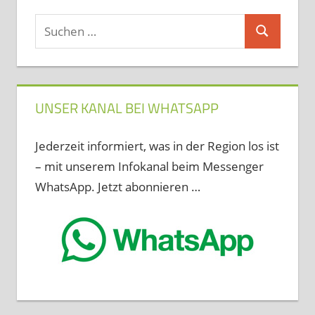
Suchen
Suchen
nach:
UNSER KANAL BEI WHATSAPP
Jederzeit informiert, was in der Region los ist
– mit unserem Infokanal beim Messenger
WhatsApp. Jetzt abonnieren …