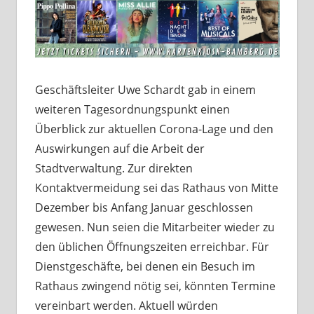
Geschäftsleiter Uwe Schardt gab in einem
weiteren Tagesordnungspunkt einen
Überblick zur aktuellen Corona-Lage und den
Auswirkungen auf die Arbeit der
Stadtverwaltung. Zur direkten
Kontaktvermeidung sei das Rathaus von Mitte
Dezember bis Anfang Januar geschlossen
gewesen. Nun seien die Mitarbeiter wieder zu
den üblichen Öffnungszeiten erreichbar. Für
Dienstgeschäfte, bei denen ein Besuch im
Rathaus zwingend nötig sei, könnten Termine
vereinbart werden. Aktuell würden