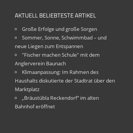
AKTUELL BELIEBTESTE ARTIKEL
Große Erfolge und große Sorgen
Sommer, Sonne, Schwimmbad – und
neue Liegen zum Entspannen
"Fischer machen Schule" mit dem
Anglerverein Baunach
Klimaanpassung: Im Rahmen des
Haushalts diskutierte der Stadtrat über den
Marktplatz
„Bräustübla Reckendorf“ im alten
Bahnhof eröffnet