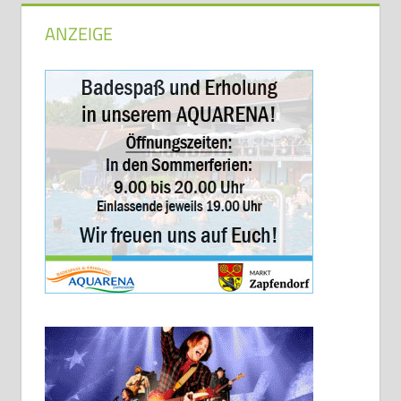
ANZEIGE