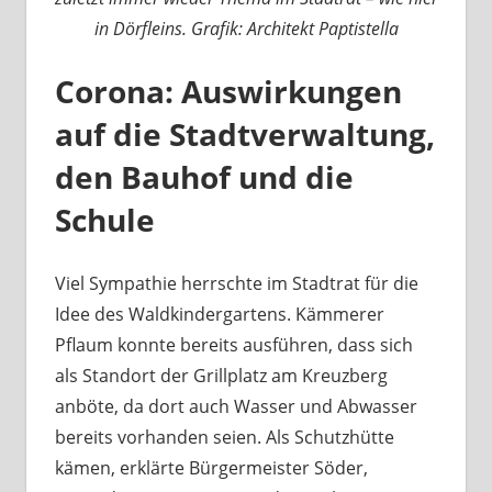
in Dörfleins. Grafik: Architekt Paptistella
Corona: Auswirkungen
auf die Stadtverwaltung,
den Bauhof und die
Schule
Viel Sympathie herrschte im Stadtrat für die
Idee des Waldkindergartens. Kämmerer
Pflaum konnte bereits ausführen, dass sich
als Standort der Grillplatz am Kreuzberg
anböte, da dort auch Wasser und Abwasser
bereits vorhanden seien. Als Schutzhütte
kämen, erklärte Bürgermeister Söder,