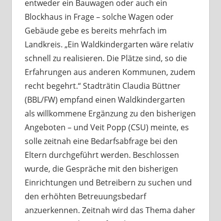
entweder ein Bauwagen oder auch ein
Blockhaus in Frage – solche Wagen oder
Gebäude gebe es bereits mehrfach im
Landkreis. „Ein Waldkindergarten wäre relativ
schnell zu realisieren. Die Plätze sind, so die
Erfahrungen aus anderen Kommunen, zudem
recht begehrt.“ Stadträtin Claudia Büttner
(BBL/FW) empfand einen Waldkindergarten
als willkommene Ergänzung zu den bisherigen
Angeboten – und Veit Popp (CSU) meinte, es
solle zeitnah eine Bedarfsabfrage bei den
Eltern durchgeführt werden. Beschlossen
wurde, die Gespräche mit den bisherigen
Einrichtungen und Betreibern zu suchen und
den erhöhten Betreuungsbedarf
anzuerkennen. Zeitnah wird das Thema daher