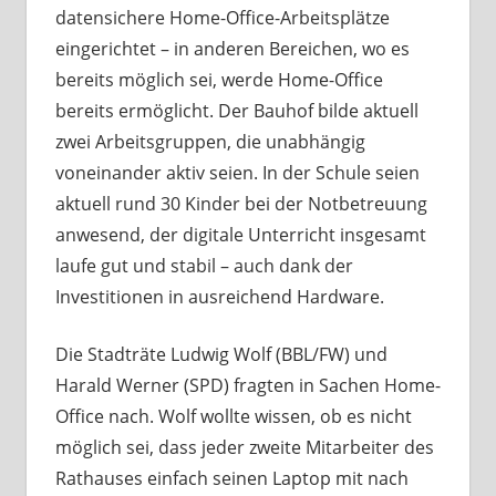
datensichere Home-Office-Arbeitsplätze
eingerichtet – in anderen Bereichen, wo es
bereits möglich sei, werde Home-Office
bereits ermöglicht. Der Bauhof bilde aktuell
zwei Arbeitsgruppen, die unabhängig
voneinander aktiv seien. In der Schule seien
aktuell rund 30 Kinder bei der Notbetreuung
anwesend, der digitale Unterricht insgesamt
laufe gut und stabil – auch dank der
Investitionen in ausreichend Hardware.
Die Stadträte Ludwig Wolf (BBL/FW) und
Harald Werner (SPD) fragten in Sachen Home-
Office nach. Wolf wollte wissen, ob es nicht
möglich sei, dass jeder zweite Mitarbeiter des
Rathauses einfach seinen Laptop mit nach