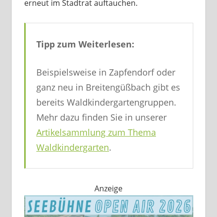
erneut im Stadtrat auftauchen.
Tipp zum Weiterlesen:
Beispielsweise in Zapfendorf oder
ganz neu in Breitengüßbach gibt es
bereits Waldkindergartengruppen.
Mehr dazu finden Sie in unserer
Artikelsammlung zum Thema
Waldkindergarten
.
Anzeige