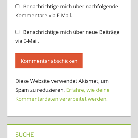
Benachrichtige mich über nachfolgende
Kommentare via E-Mail.
Benachrichtige mich über neue Beiträge
via E-Mail.
Diese Website verwendet Akismet, um
Spam zu reduzieren.
Erfahre, wie deine
Kommentardaten verarbeitet werden.
SUCHE