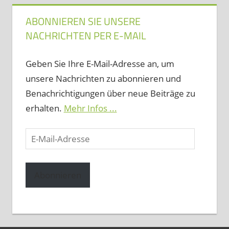
ABONNIEREN SIE UNSERE
NACHRICHTEN PER E-MAIL
Geben Sie Ihre E-Mail-Adresse an, um
unsere Nachrichten zu abonnieren und
Benachrichtigungen über neue Beiträge zu
erhalten.
Mehr Infos ...
E-
Mail-
Adresse
Abonnieren