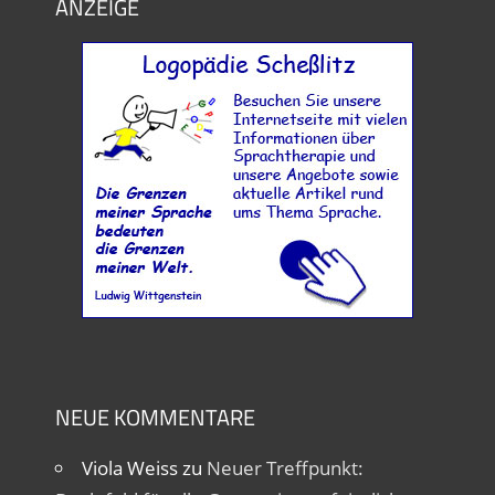
ANZEIGE
NEUE KOMMENTARE
Viola Weiss
zu
Neuer Treffpunkt: