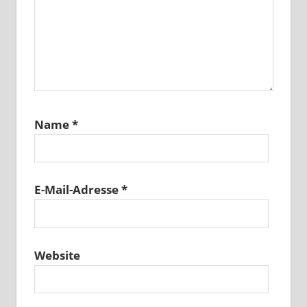
Name
*
E-Mail-Adresse
*
Website