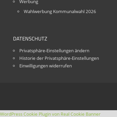
Werbung
Wahlwerbung Kommunalwahl 2026
DATENSCHUTZ
Privatsphäre-Einstellungen ändern
Historie der Privatsphäre-Einstellungen
Einwilligungen widerrufen
WordPress Cookie Plugin von Real Cookie Banner