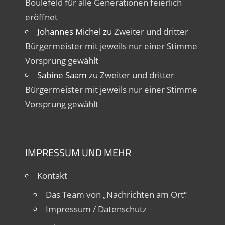
Boulefeld für alle Generationen feierlich
eröffnet
Johannes Michel
zu
Zweiter und dritter
Bürgermeister mit jeweils nur einer Stimme
Vorsprung gewählt
Sabine Saam
zu
Zweiter und dritter
Bürgermeister mit jeweils nur einer Stimme
Vorsprung gewählt
IMPRESSUM UND MEHR
Kontakt
Das Team von „Nachrichten am Ort“
Impressum / Datenschutz