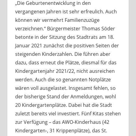
„Die Geburtenentwicklung in den
vergangenen Jahren ist sehr erfreulich. Auch
können wir vermehrt Familienzuzüge
verzeichnen.“ Bürgermeister Thomas Söder
betonte in der Sitzung des Stadtrats am 18.
Januar 2021 zunächst die positiven Seiten der
steigenden Kinderzahlen. Die führen aber
dazu, dass erneut die Plätze, diesmal für das
Kindergartenjahr 2021/22, nicht ausreichen
werden. Auch die so genannten Notplätze
wären voll ausgelastet. Insgesamt fehlen, so
der bisherige Stand der Anmeldungen, wohl
20 Kindergartenplätze. Dabei hat die Stadt
zuletzt bereits viel investiert. Fünf Kitas stehen
zur Verfügung – das AWO-Kinderhaus (42
Kindergarten-, 31 Krippenplätze), das St.