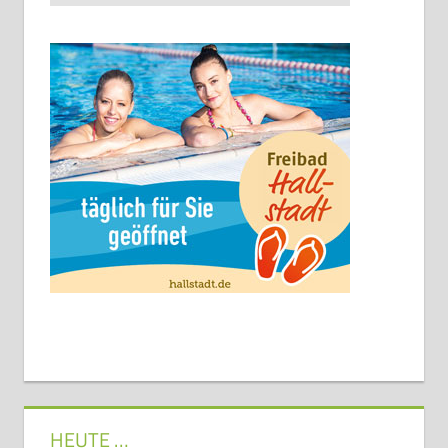
HEUTE …