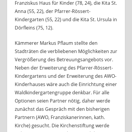
Franziskus Haus für Kinder (78, 24), die Kita St.
Anna (55, 22), der Pfarrer-Rössert-
Kindergarten (55, 22) und die Kita St. Ursula in
Dörfleins (75, 12).
Kämmerer Markus Pflaum stellte den
Stadträten die verbliebenen Möglichkeiten zur
Vergrößerung des Betreuungsangebots vor.
Neben der Erweiterung des Pfarrer-Rössert-
Kindergartens und der Erweiterung des AWO-
Kinderhauses wäre auch die Einrichtung einer
Waldkindergartengruppe denkbar. Für alle
Optionen seien Partner nötig, daher werde
zunächst das Gespräch mit den bisherigen
Partnern (AWO, Franziskanerinnen, kath.
Kirche) gesucht. Die Kirchenstiftung werde