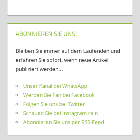
ABONNIEREN SIE UNS!
Bleiben Sie immer auf dem Laufenden und
erfahren Sie sofort, wenn neue Artikel
publiziert werden...
Unser Kanal bei WhatsApp
Werden Sie Fan bei Facebook
Folgen Sie uns bei Twitter
Schauen Sie bei Instagram rein
Abonnieren Sie uns per RSS-Feed