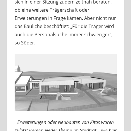
sich in einer Sitzung zudem zeitnah beraten,
ob eine weitere Trägerschaft oder
Erweiterungen in Frage kämen. Aber nicht nur
das Bauliche beschäftigt: „Für die Träger wird
auch die Personalsuche immer schwieriger“,
so Söder.
Erweiterungen oder Neubauten von Kitas waren
zuletzt immer wieder Thema im Stadtrat – wie hier