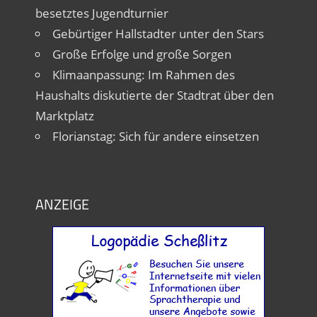
besetztes Jugendturnier
Gebürtiger Hallstadter unter den Stars
Große Erfolge und große Sorgen
Klimaanpassung: Im Rahmen des
Haushalts diskutierte der Stadtrat über den
Marktplatz
Florianstag: Sich für andere einsetzen
ANZEIGE