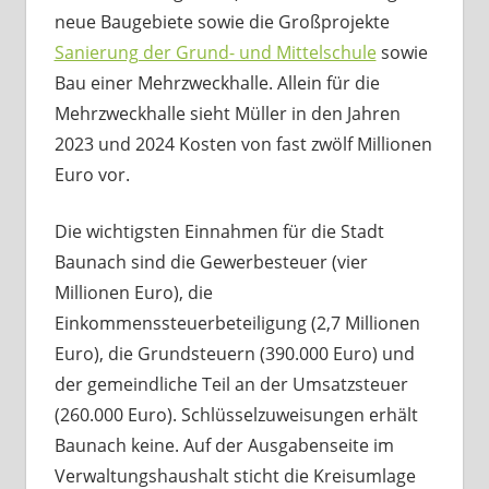
neue Baugebiete sowie die Großprojekte
Sanierung der Grund- und Mittelschule
sowie
Bau einer Mehrzweckhalle. Allein für die
Mehrzweckhalle sieht Müller in den Jahren
2023 und 2024 Kosten von fast zwölf Millionen
Euro vor.
Die wichtigsten Einnahmen für die Stadt
Baunach sind die Gewerbesteuer (vier
Millionen Euro), die
Einkommenssteuerbeteiligung (2,7 Millionen
Euro), die Grundsteuern (390.000 Euro) und
der gemeindliche Teil an der Umsatzsteuer
(260.000 Euro). Schlüsselzuweisungen erhält
Baunach keine. Auf der Ausgabenseite im
Verwaltungshaushalt sticht die Kreisumlage