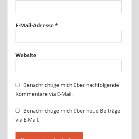
E-Mail-Adresse
*
Website
Benachrichtige mich über nachfolgende
Kommentare via E-Mail.
Benachrichtige mich über neue Beiträge
via E-Mail.