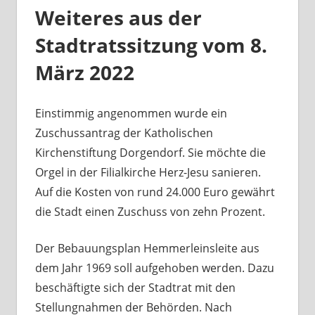
Weiteres aus der
Stadtratssitzung vom 8.
März 2022
Einstimmig angenommen wurde ein
Zuschussantrag der Katholischen
Kirchenstiftung Dorgendorf. Sie möchte die
Orgel in der Filialkirche Herz-Jesu sanieren.
Auf die Kosten von rund 24.000 Euro gewährt
die Stadt einen Zuschuss von zehn Prozent.
Der Bebauungsplan Hemmerleinsleite aus
dem Jahr 1969 soll aufgehoben werden. Dazu
beschäftigte sich der Stadtrat mit den
Stellungnahmen der Behörden. Nach