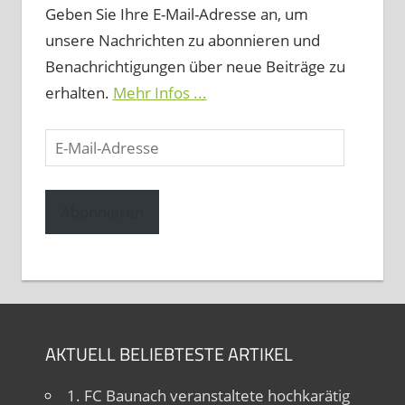
Geben Sie Ihre E-Mail-Adresse an, um
unsere Nachrichten zu abonnieren und
Benachrichtigungen über neue Beiträge zu
erhalten.
Mehr Infos ...
E-
Mail-
Adresse
Abonnieren
AKTUELL BELIEBTESTE ARTIKEL
1. FC Baunach veranstaltete hochkarätig