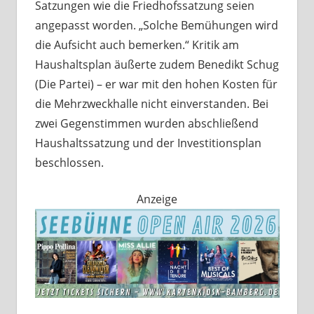
Satzungen wie die Friedhofssatzung seien
angepasst worden. „Solche Bemühungen wird
die Aufsicht auch bemerken.“ Kritik am
Haushaltsplan äußerte zudem Benedikt Schug
(Die Partei) – er war mit den hohen Kosten für
die Mehrzweckhalle nicht einverstanden. Bei
zwei Gegenstimmen wurden abschließend
Haushaltssatzung und der Investitionsplan
beschlossen.
Anzeige