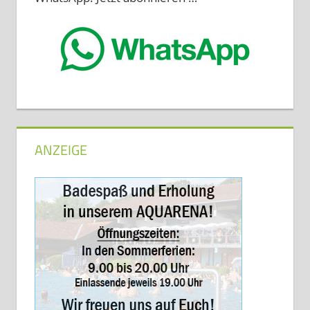
ANZEIGE