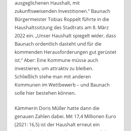
ausgeglichenen Haushalt, mit
zukunftsweisenden Investitionen.“ Baunach
Bürgermeister Tobias Roppelt führte in die
Haushaltssitzung des Stadtrats am 8. März
2022 ein. „Unser Haushalt spiegelt wider, dass
Baunach ordentlich dasteht und für die
kommenden Herausforderungen gut gerüstet
ist.“ Aber: Eine Kommune müsse auch
investieren, um attraktiv zu bleiben.
Schließlich stehe man mit anderen
Kommunen im Wettbewerb – und Baunach
solle hier bestehen können.
Kämmerin Doris Müller hatte dann die
genauen Zahlen dabei. Mit 17,4 Millionen Euro
(2021: 16,5) ist der Haushalt erneut ein