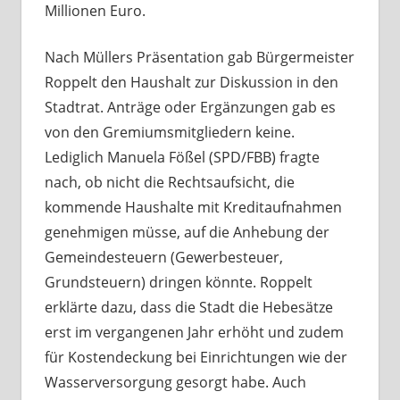
Millionen Euro.
Nach Müllers Präsentation gab Bürgermeister
Roppelt den Haushalt zur Diskussion in den
Stadtrat. Anträge oder Ergänzungen gab es
von den Gremiumsmitgliedern keine.
Lediglich Manuela Fößel (SPD/FBB) fragte
nach, ob nicht die Rechtsaufsicht, die
kommende Haushalte mit Kreditaufnahmen
genehmigen müsse, auf die Anhebung der
Gemeindesteuern (Gewerbesteuer,
Grundsteuern) dringen könnte. Roppelt
erklärte dazu, dass die Stadt die Hebesätze
erst im vergangenen Jahr erhöht und zudem
für Kostendeckung bei Einrichtungen wie der
Wasserversorgung gesorgt habe. Auch