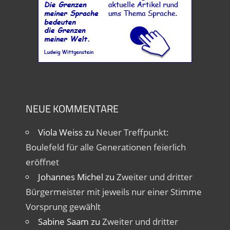
NEUE KOMMENTARE
Viola Weiss
zu
Neuer Treffpunkt:
Boulefeld für alle Generationen feierlich
eröffnet
Johannes Michel
zu
Zweiter und dritter
Bürgermeister mit jeweils nur einer Stimme
Vorsprung gewählt
Sabine Saam
zu
Zweiter und dritter