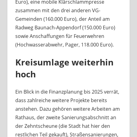
Euro), eine mobile Klärschlammpresse
zusammen mit den drei anderen VG-
Gemeinden (160.000 Euro), der Anteil am
Radweg Baunach-Appendorf (150.000 Euro)
sowie Anschaffungen für Feuerwehren
(Hochwasserabwehr, Pager, 118.000 Euro).
Kreisumlage weiterhin
hoch
Ein Blick in die Finanzplanung bis 2025 verrät,
dass zahlreiche weitere Projekte bereits
anstehen. Dazu gehören weitere Arbeiten am
Rathaus, der zweite Sanierungsabschnitt an
der Zehntscheune (die Stadt hat hier den
restlichen Teil gekauft), Straßensanierungen,