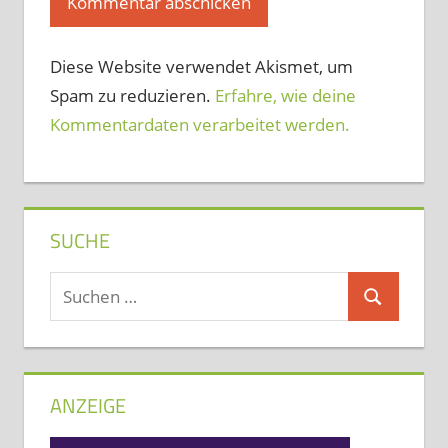
Diese Website verwendet Akismet, um
Spam zu reduzieren.
Erfahre, wie deine
Kommentardaten verarbeitet werden.
SUCHE
Suchen
Suchen
nach:
ANZEIGE