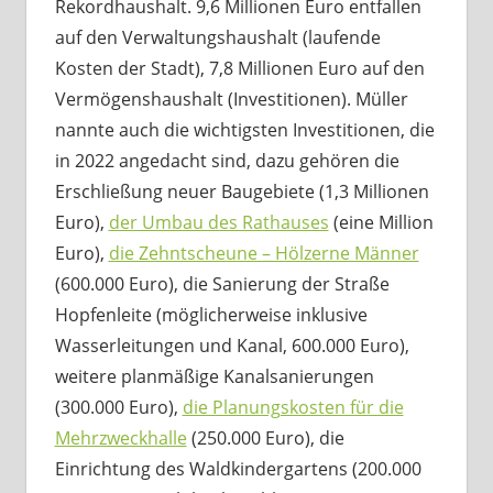
Rekordhaushalt. 9,6 Millionen Euro entfallen
auf den Verwaltungshaushalt (laufende
Kosten der Stadt), 7,8 Millionen Euro auf den
Vermögenshaushalt (Investitionen). Müller
nannte auch die wichtigsten Investitionen, die
in 2022 angedacht sind, dazu gehören die
Erschließung neuer Baugebiete (1,3 Millionen
Euro),
der Umbau des Rathauses
(eine Million
Euro),
die Zehntscheune – Hölzerne Männer
(600.000 Euro), die Sanierung der Straße
Hopfenleite (möglicherweise inklusive
Wasserleitungen und Kanal, 600.000 Euro),
weitere planmäßige Kanalsanierungen
(300.000 Euro),
die Planungskosten für die
Mehrzweckhalle
(250.000 Euro), die
Einrichtung des Waldkindergartens (200.000