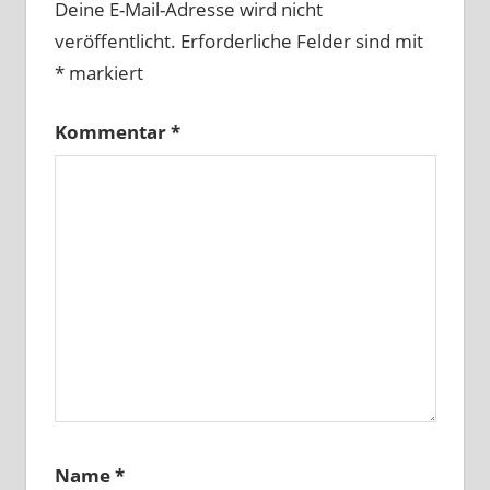
Deine E-Mail-Adresse wird nicht
veröffentlicht.
Erforderliche Felder sind mit
*
markiert
Kommentar
*
Name
*