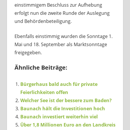
einstimmigem Beschluss zur Aufhebung
erfolgt nun die zweite Runde der Auslegung
und Behördenbeteiligung.
Ebenfalls einstimmig wurden die Sonntage 1.
Mai und 18. September als Marktsonntage
freigegeben.
Ähnliche Beiträge:
Bürgerhaus bald auch für private
Feierlichkeiten offen
Welcher See ist der bessere zum Baden?
Baunach hält die Investitionen hoch
Baunach investiert weiterhin viel
Über 1,8 Millionen Euro an den Landkreis