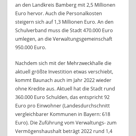
an den Landkreis Bamberg mit 2,5 Millionen
Euro hervor. Auch die Personalkosten
steigern sich auf 1,3 Millionen Euro. An den
Schulverband muss die Stadt 470.000 Euro
umlegen, an die Verwaltungsgemeinschaft
950.000 Euro.
Nachdem sich mit der Mehrzweckhalle die
aktuell größte Investition etwas verschiebt,
kommt Baunach auch im Jahr 2022 wieder
ohne Kredite aus. Aktuell hat die Stadt rund
360.000 Euro Schulden, das entspricht 92
Euro pro Einwohner (Landesdurchschnitt
vergleichbarer Kommunen in Bayern: 618
Euro). Die Zuführung vom Verwaltungs- zum
Vermögenshaushalt beträgt 2022 rund 1,4