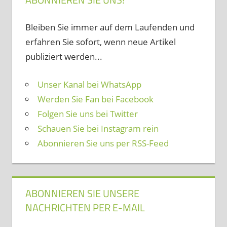
Bleiben Sie immer auf dem Laufenden und
erfahren Sie sofort, wenn neue Artikel
publiziert werden...
Unser Kanal bei WhatsApp
Werden Sie Fan bei Facebook
Folgen Sie uns bei Twitter
Schauen Sie bei Instagram rein
Abonnieren Sie uns per RSS-Feed
ABONNIEREN SIE UNSERE
NACHRICHTEN PER E-MAIL