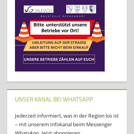
UNSER KANAL BEI WHATSAPP
Jederzeit informiert, was in der Region los ist
– mit unserem Infokanal beim Messenger
WhatsApp. Jetzt abonnieren …