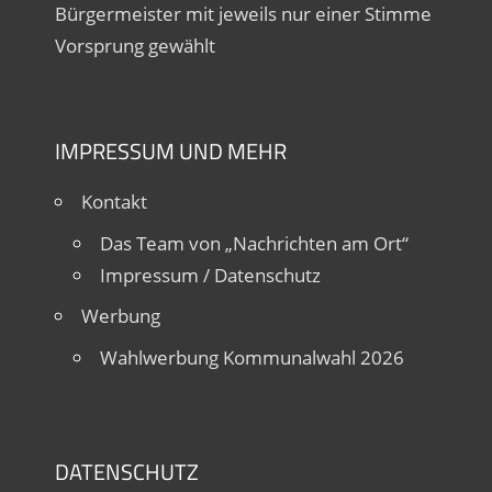
Bürgermeister mit jeweils nur einer Stimme
Vorsprung gewählt
IMPRESSUM UND MEHR
Kontakt
Das Team von „Nachrichten am Ort“
Impressum / Datenschutz
Werbung
Wahlwerbung Kommunalwahl 2026
DATENSCHUTZ