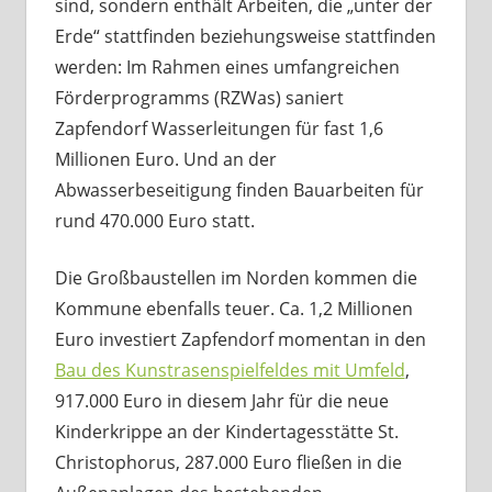
sind, sondern enthält Arbeiten, die „unter der
Erde“ stattfinden beziehungsweise stattfinden
werden: Im Rahmen eines umfangreichen
Förderprogramms (RZWas) saniert
Zapfendorf Wasserleitungen für fast 1,6
Millionen Euro. Und an der
Abwasserbeseitigung finden Bauarbeiten für
rund 470.000 Euro statt.
Die Großbaustellen im Norden kommen die
Kommune ebenfalls teuer. Ca. 1,2 Millionen
Euro investiert Zapfendorf momentan in den
Bau des Kunstrasenspielfeldes mit Umfeld
,
917.000 Euro in diesem Jahr für die neue
Kinderkrippe an der Kindertagesstätte St.
Christophorus, 287.000 Euro fließen in die