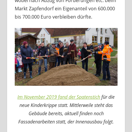
wobei nach Abzug von Förderungen etc. beim
Markt Zapfendorf ein Eigenanteil von 600.000
bis 700.000 Euro verbleiben dürfte.
Im November 2019 fand der Spatenstich
für die
neue Kinderkrippe statt. Mittlerweile steht das
Gebäude bereits, aktuell finden noch
Fassadenarbeiten statt, der Innenausbau folgt.