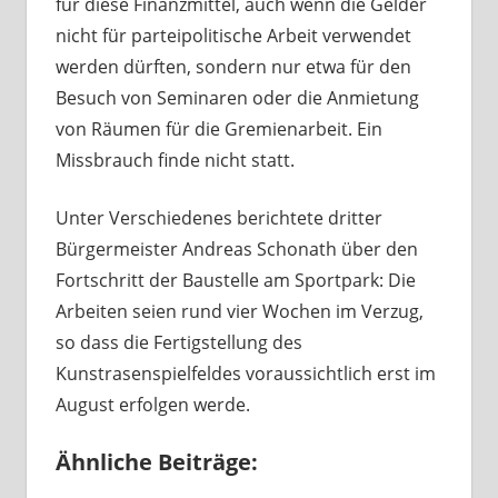
für diese Finanzmittel, auch wenn die Gelder
nicht für parteipolitische Arbeit verwendet
werden dürften, sondern nur etwa für den
Besuch von Seminaren oder die Anmietung
von Räumen für die Gremienarbeit. Ein
Missbrauch finde nicht statt.
Unter Verschiedenes berichtete dritter
Bürgermeister Andreas Schonath über den
Fortschritt der Baustelle am Sportpark: Die
Arbeiten seien rund vier Wochen im Verzug,
so dass die Fertigstellung des
Kunstrasenspielfeldes voraussichtlich erst im
August erfolgen werde.
Ähnliche Beiträge: