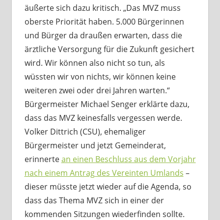
äußerte sich dazu kritisch. „Das MVZ muss
oberste Priorität haben. 5.000 Bürgerinnen
und Bürger da draußen erwarten, dass die
ärztliche Versorgung für die Zukunft gesichert
wird. Wir können also nicht so tun, als
wüssten wir von nichts, wir können keine
weiteren zwei oder drei Jahren warten.“
Bürgermeister Michael Senger erklärte dazu,
dass das MVZ keinesfalls vergessen werde.
Volker Dittrich (CSU), ehemaliger
Bürgermeister und jetzt Gemeinderat,
erinnerte
an einen Beschluss aus dem Vorjahr
nach einem Antrag des Vereinten Umlands
–
dieser müsste jetzt wieder auf die Agenda, so
dass das Thema MVZ sich in einer der
kommenden Sitzungen wiederfinden sollte.