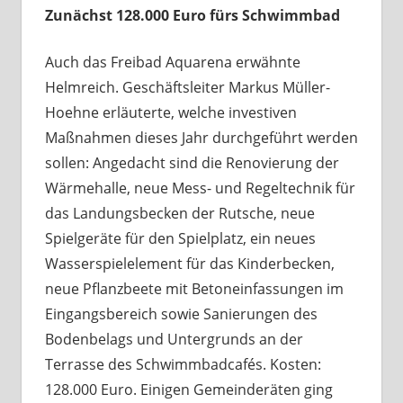
Zunächst 128.000 Euro fürs Schwimmbad
Auch das Freibad Aquarena erwähnte
Helmreich. Geschäftsleiter Markus Müller-
Hoehne erläuterte, welche investiven
Maßnahmen dieses Jahr durchgeführt werden
sollen: Angedacht sind die Renovierung der
Wärmehalle, neue Mess- und Regeltechnik für
das Landungsbecken der Rutsche, neue
Spielgeräte für den Spielplatz, ein neues
Wasserspielelement für das Kinderbecken,
neue Pflanzbeete mit Betoneinfassungen im
Eingangsbereich sowie Sanierungen des
Bodenbelags und Untergrunds an der
Terrasse des Schwimmbadcafés. Kosten:
128.000 Euro. Einigen Gemeinderäten ging