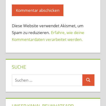
Diese Website verwendet Akismet, um
Spam zu reduzieren.
Erfahre, wie deine
Kommentardaten verarbeitet werden.
SUCHE
Suchen
Suchen
nach:
UNSER KANAL BEI WHATSAPP