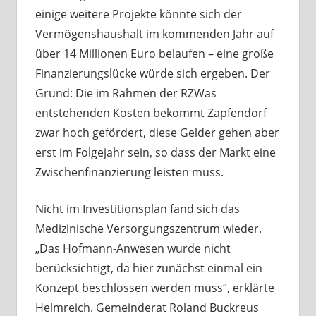
einige weitere Projekte könnte sich der
Vermögenshaushalt im kommenden Jahr auf
über 14 Millionen Euro belaufen – eine große
Finanzierungslücke würde sich ergeben. Der
Grund: Die im Rahmen der RZWas
entstehenden Kosten bekommt Zapfendorf
zwar hoch gefördert, diese Gelder gehen aber
erst im Folgejahr sein, so dass der Markt eine
Zwischenfinanzierung leisten muss.
Nicht im Investitionsplan fand sich das
Medizinische Versorgungszentrum wieder.
„Das Hofmann-Anwesen wurde nicht
berücksichtigt, da hier zunächst einmal ein
Konzept beschlossen werden muss“, erklärte
Helmreich. Gemeinderat Roland Buckreus