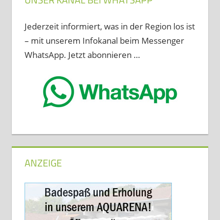
Jederzeit informiert, was in der Region los ist
– mit unserem Infokanal beim Messenger
WhatsApp. Jetzt abonnieren …
ANZEIGE