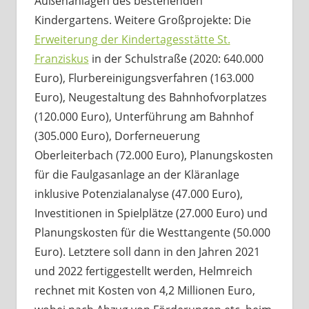
Außenanlagen des bestehenden
Kindergartens. Weitere Großprojekte: Die
Erweiterung der Kindertagesstätte St.
Franziskus
in der Schulstraße (2020: 640.000
Euro), Flurbereinigungsverfahren (163.000
Euro), Neugestaltung des Bahnhofvorplatzes
(120.000 Euro), Unterführung am Bahnhof
(305.000 Euro), Dorferneuerung
Oberleiterbach (72.000 Euro), Planungskosten
für die Faulgasanlage an der Kläranlage
inklusive Potenzialanalyse (47.000 Euro),
Investitionen in Spielplätze (27.000 Euro) und
Planungskosten für die Westtangente (50.000
Euro). Letztere soll dann in den Jahren 2021
und 2022 fertiggestellt werden, Helmreich
rechnet mit Kosten von 4,2 Millionen Euro,