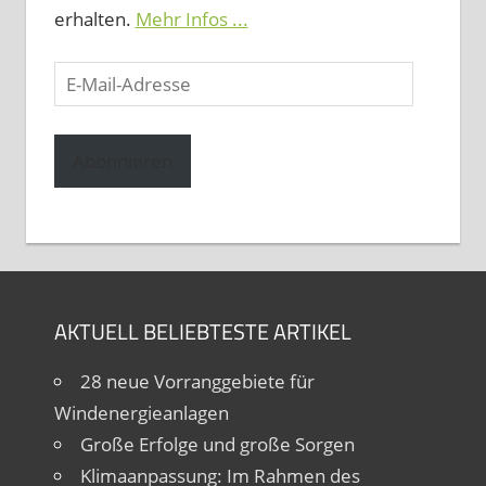
erhalten.
Mehr Infos ...
E-
Mail-
Adresse
Abonnieren
AKTUELL BELIEBTESTE ARTIKEL
28 neue Vorranggebiete für
Windenergieanlagen
Große Erfolge und große Sorgen
Klimaanpassung: Im Rahmen des