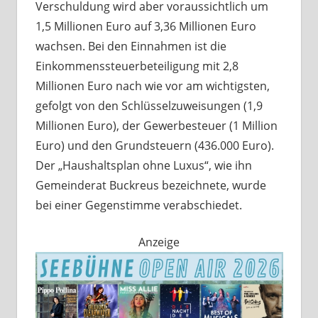
Verschuldung wird aber voraussichtlich um
1,5 Millionen Euro auf 3,36 Millionen Euro
wachsen. Bei den Einnahmen ist die
Einkommenssteuerbeteiligung mit 2,8
Millionen Euro nach wie vor am wichtigsten,
gefolgt von den Schlüsselzuweisungen (1,9
Millionen Euro), der Gewerbesteuer (1 Million
Euro) und den Grundsteuern (436.000 Euro).
Der „Haushaltsplan ohne Luxus“, wie ihn
Gemeinderat Buckreus bezeichnete, wurde
bei einer Gegenstimme verabschiedet.
Anzeige