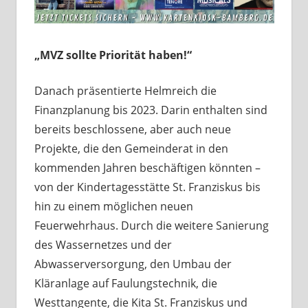
„MVZ sollte Priorität haben!“
Danach präsentierte Helmreich die
Finanzplanung bis 2023. Darin enthalten sind
bereits beschlossene, aber auch neue
Projekte, die den Gemeinderat in den
kommenden Jahren beschäftigen könnten –
von der Kindertagesstätte St. Franziskus bis
hin zu einem möglichen neuen
Feuerwehrhaus. Durch die weitere Sanierung
des Wassernetzes und der
Abwasserversorgung, den Umbau der
Kläranlage auf Faulungstechnik, die
Westtangente, die Kita St. Franziskus und