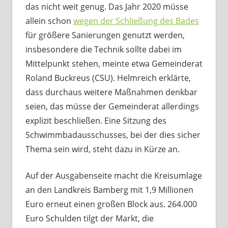
das nicht weit genug. Das Jahr 2020 müsse
allein schon
wegen der Schließung des Bades
für größere Sanierungen genutzt werden,
insbesondere die Technik sollte dabei im
Mittelpunkt stehen, meinte etwa Gemeinderat
Roland Buckreus (CSU). Helmreich erklärte,
dass durchaus weitere Maßnahmen denkbar
seien, das müsse der Gemeinderat allerdings
explizit beschließen. Eine Sitzung des
Schwimmbadausschusses, bei der dies sicher
Thema sein wird, steht dazu in Kürze an.
Auf der Ausgabenseite macht die Kreisumlage
an den Landkreis Bamberg mit 1,9 Millionen
Euro erneut einen großen Block aus. 264.000
Euro Schulden tilgt der Markt, die