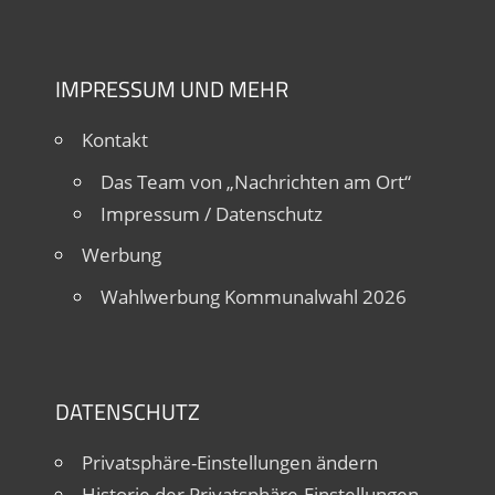
IMPRESSUM UND MEHR
Kontakt
Das Team von „Nachrichten am Ort“
Impressum / Datenschutz
Werbung
Wahlwerbung Kommunalwahl 2026
DATENSCHUTZ
Privatsphäre-Einstellungen ändern
Historie der Privatsphäre-Einstellungen