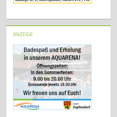
ANZEIGE