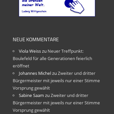
NEUE KOMMENTARE
Viola Weiss
zu
Neuer Treffpunkt:
Boulefeld für alle Generationen feierlich
eröffnet
Johannes Michel
zu
Zweiter und dritter
Bürgermeister mit jeweils nur einer Stimme
Vorsprung gewählt
Sabine Saam
zu
Zweiter und dritter
Bürgermeister mit jeweils nur einer Stimme
Vorsprung gewählt