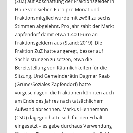
(ZuZ) auf Abschaffung der Fraktionsgelder in
Höhe von sieben Euro pro Monat und
Fraktionsmitglied wurde mit zwölf zu sechs
Stimmen abgelehnt. Pro Jahr zahlt der Markt
Zapfendorf damit etwa 1.400 Euro an
Fraktionsgeldern aus (Stand: 2019). Die
Fraktion ZuZ hatte angeregt, besser auf
Sachleistungen zu setzen, etwa die
Bereitstellung von Räumlichkeiten für die
Sitzung. Und Gemeinderätin Dagmar Raab
(Grüne/Soziales Zapfendorf) hatte
vorgeschlagen, die Fraktionen könnten auch
am Ende des Jahres nach tatsächlichem
Aufwand abrechnen. Markus Hennemann
(CSU) dagegen hatte sich für den Erhalt
eingesetzt – es gebe durchaus Verwendung