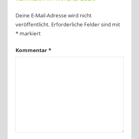
Deine E-Mail-Adresse wird nicht
veröffentlicht.
Erforderliche Felder sind mit
*
markiert
Kommentar
*