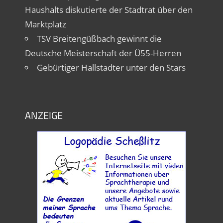
Haushalts diskutierte der Stadtrat über den
Marktplatz
TSV Breitengüßbach gewinnt die
Deutsche Meisterschaft der Ü55-Herren
Gebürtiger Hallstadter unter den Stars
ANZEIGE