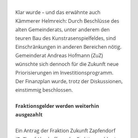
Klar wurde – und das erwähnte auch
Kämmerer Helmreich: Durch Beschlüsse des
alten Gemeinderats, unter anderem den
teuren Bau des Kunstrasenspielfeldes, sind
Einschränkungen in anderen Bereichen nötig.
Gemeinderat Andreas Hofmann (ZuZ)
wünschte sich dennoch für die Zukunft neue
Priorisierungen im Investitionsprogramm.
Der Finanzplan wurde, trotz der Diskussionen,
einstimmig beschlossen.
Fraktionsgelder werden weiterhin
ausgezahlt
Ein Antrag der Fraktion Zukunft Zapfendorf