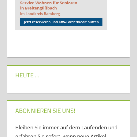
HEUTE …
ABONNIEREN SIE UNS!
Bleiben Sie immer auf dem Laufenden und
erfahren Sie sofort, wenn neue Artikel