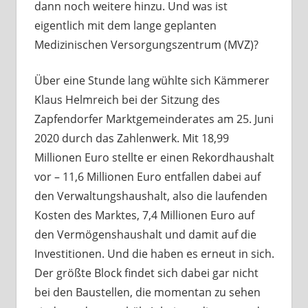
dann noch weitere hinzu. Und was ist
eigentlich mit dem lange geplanten
Medizinischen Versorgungszentrum (MVZ)?
Über eine Stunde lang wühlte sich Kämmerer
Klaus Helmreich bei der Sitzung des
Zapfendorfer Marktgemeinderates am 25. Juni
2020 durch das Zahlenwerk. Mit 18,99
Millionen Euro stellte er einen Rekordhaushalt
vor – 11,6 Millionen Euro entfallen dabei auf
den Verwaltungshaushalt, also die laufenden
Kosten des Marktes, 7,4 Millionen Euro auf
den Vermögenshaushalt und damit auf die
Investitionen. Und die haben es erneut in sich.
Der größte Block findet sich dabei gar nicht
bei den Baustellen, die momentan zu sehen