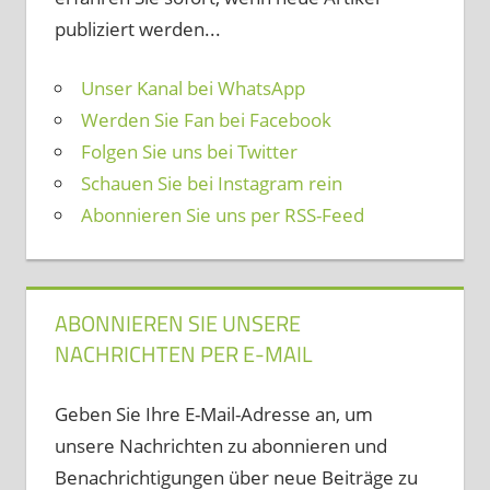
publiziert werden...
Unser Kanal bei WhatsApp
Werden Sie Fan bei Facebook
Folgen Sie uns bei Twitter
Schauen Sie bei Instagram rein
Abonnieren Sie uns per RSS-Feed
ABONNIEREN SIE UNSERE
NACHRICHTEN PER E-MAIL
Geben Sie Ihre E-Mail-Adresse an, um
unsere Nachrichten zu abonnieren und
Benachrichtigungen über neue Beiträge zu