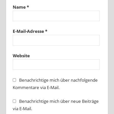
Name
*
E-Mail-Adresse
*
Website
Benachrichtige mich über nachfolgende
Kommentare via E-Mail.
Benachrichtige mich über neue Beiträge
via E-Mail.